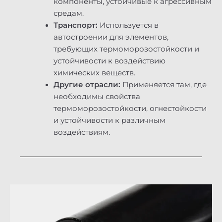
компоненты, устойчивые к агрессивным
средам.
Транспорт:
Используется в
автостроении для элементов,
требующих термоморозостойкости и
устойчивости к воздействию
химических веществ.
Другие отрасли:
Применяется там, где
необходимы свойства
термоморозостойкости, огнестойкости
и устойчивости к различным
воздействиям.