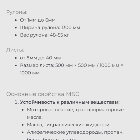
Рулоны:
От 1мм до 6мм
Ширина рулона: 1300 мм
Вес рулона: 48-55 кг
Листы:
от 8мм до 40 мм
Размер листа: 500 мм × 500 мм / 1000 мм ×
1000 мм
Основные свойства МБС:
Устойчивость к различным веществам:
Моторные, печные, трансформаторные
масла.
Масла, гидравлические жидкости.
Алифатические углеводороды, пропан,
бутан, бензин, спирт.