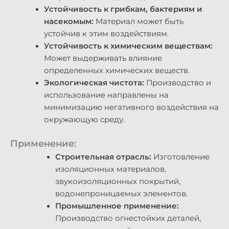
Устойчивость к грибкам, бактериям и
насекомым:
Материал может быть
устойчив к этим воздействиям.
Устойчивость к химическим веществам:
Может выдерживать влияние
определенных химических веществ.
Экологическая чистота:
Производство и
использование направлены на
минимизацию негативного воздействия на
окружающую среду.
Применение:
Строительная отрасль:
Изготовление
изоляционных материалов,
звукоизоляционных покрытий,
водонепроницаемых элементов.
Промышленное применение:
Производство огнестойких деталей,