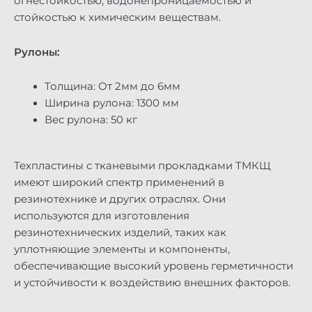
огнестойкостью, водонепроницаемостью и
стойкостью к химическим веществам.
Рулоны:
Толщина: От 2мм до 6мм
Ширина рулона: 1300 мм
Вес рулона: 50 кг
Техпластины с тканевыми прокладками ТМКЩ
имеют широкий спектр применений в
резинотехнике и других отраслях. Они
используются для изготовления
резинотехнических изделий, таких как
уплотняющие элементы и компоненты,
обеспечивающие высокий уровень герметичности
и устойчивости к воздействию внешних факторов.