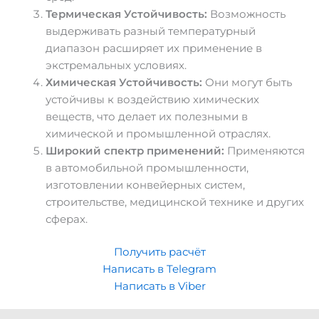
Термическая Устойчивость:
Возможность
выдерживать разный температурный
диапазон расширяет их применение в
экстремальных условиях.
Химическая Устойчивость:
Они могут быть
устойчивы к воздействию химических
веществ, что делает их полезными в
химической и промышленной отраслях.
Широкий спектр применений:
Применяются
в автомобильной промышленности,
изготовлении конвейерных систем,
строительстве, медицинской технике и других
сферах.
Получить расчёт
Написать в Telegram
Написать в Viber