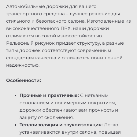
Автомобильные дорожки для вашего
транспортного средства – лучшее решение для
стильного и безопасного салона. Изготовленные из
высококачественного ПВХ, наши дорожки
отличаются высокой износостойкостью.
Рельефный рисунок придает структуру, а разные
типы дорожек соответствуют современным
стандартам качества и отличаются повышенной
надежностью.
Особенности:
Прочные и практичные:
С нетканым
основанием и полимерным покрытием,
дорожки обеспечивают вам прочность и
защиту от скольжения.
Теплоизоляция и звукоизоляция:
Легко
устанавливаются внутри салона, повышая