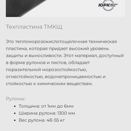
Техпластина ТМКЩ
Это тепломорозокислотощелочная техническая
пластина, которая придает высокий уровень
защиты и выносливости. Этот материал, доступный
в форме рулонов и листов, обладает
поразительной морозостойкостью,
огнестойкостью, водонепроницаемостью и
стойкостью к химическим веществам.
Рулоны:
Толщина: от 1мм до 6мм
Ширина рулона: 1300 мм
Вес рулона: 48-55 кг