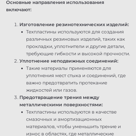
Основные направления использования
включают:
Изготовление резинотехнических изделий:
Техпластины используются для создания
различных резиновых изделий, таких как
прокладки, уплотнители и другие детали,
требующие гибкости и высокой прочности.
Уплотнение неподвижных соединений:
Такие материалы применяются для
уплотнения мест стыка и соединений, где
важно предотвратить протекание
жидкостей или газов.
Предотвращение трения между
металлическими поверхностями:
Техпластины используются в качестве
смазочных и амортизационных
материалов, чтобы уменьшить трение и
износ в областях, где металлические