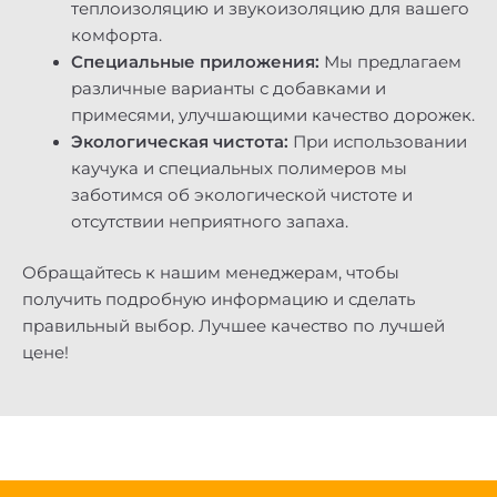
теплоизоляцию и звукоизоляцию для вашего
комфорта.
Специальные приложения:
Мы предлагаем
различные варианты с добавками и
примесями, улучшающими качество дорожек.
Экологическая чистота:
При использовании
каучука и специальных полимеров мы
заботимся об экологической чистоте и
отсутствии неприятного запаха.
Обращайтесь к нашим менеджерам, чтобы
получить подробную информацию и сделать
правильный выбор. Лучшее качество по лучшей
цене!