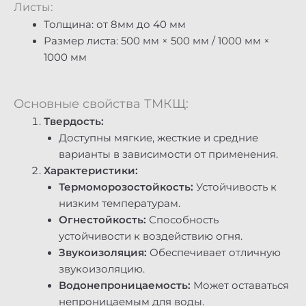
Листы:
Толщина: от 8мм до 40 мм
Размер листа: 500 мм × 500 мм / 1000 мм ×
1000 мм
Основные свойства ТМКЩ:
Твердость:
Доступны мягкие, жесткие и средние
варианты в зависимости от применения.
Характеристики:
Термоморозостойкость:
Устойчивость к
низким температурам.
Огнестойкость:
Способность
устойчивости к воздействию огня.
Звукоизоляция:
Обеспечивает отличную
звукоизоляцию.
Водонепроницаемость:
Может оставаться
непроницаемым для воды.