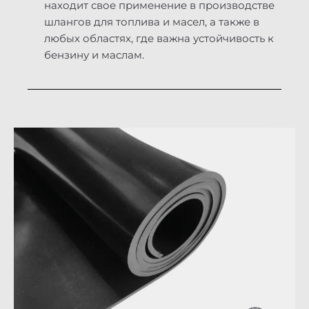
находит свое применение в производстве
шлангов для топлива и масел, а также в
любых областях, где важна устойчивость к
бензину и маслам.