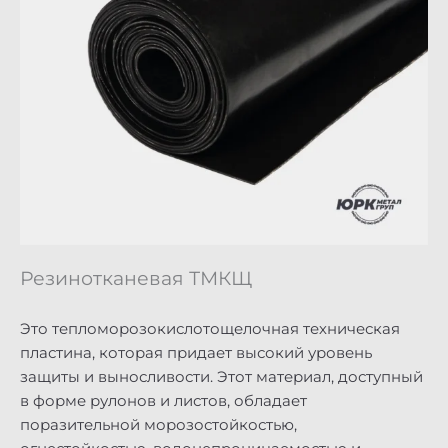
Резинотканевая ТМКЩ
Это тепломорозокислотощелочная техническая
пластина, которая придает высокий уровень
защиты и выносливости. Этот материал, доступный
в форме рулонов и листов, обладает
поразительной морозостойкостью,