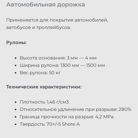
Автомобильная дорожка
Применяется для покрытия автомобилей,
автобусов и троллейбусов.
Рулоны:
Высота основания: 3 мм — 4 мм
Ширина рулона: 1300 мм — 1500 мм
Вес рулона: 50 кг
Технические характеристики:
Плотность: 1,46 г/см3
Относительное удлинение при разрыве: 280%
Граница прочности на разрыв: 4,2 MPa
Твердость: 70+/-5 Shore A