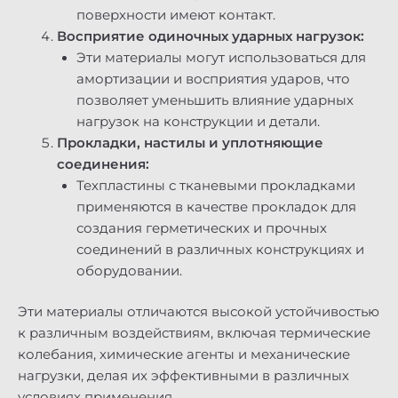
поверхности имеют контакт.
Восприятие одиночных ударных нагрузок:
Эти материалы могут использоваться для
амортизации и восприятия ударов, что
позволяет уменьшить влияние ударных
нагрузок на конструкции и детали.
Прокладки, настилы и уплотняющие
соединения:
Техпластины с тканевыми прокладками
применяются в качестве прокладок для
создания герметических и прочных
соединений в различных конструкциях и
оборудовании.
Эти материалы отличаются высокой устойчивостью
к различным воздействиям, включая термические
колебания, химические агенты и механические
нагрузки, делая их эффективными в различных
условиях применения.