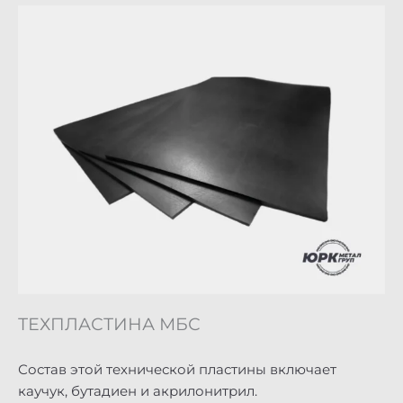
ТЕХПЛАСТИНА МБС
Состав этой технической пластины включает
каучук, бутадиен и акрилонитрил.