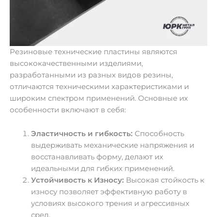
Резиновые технические пластины являются
высококачественными изделиями,
разработанными из разных видов резины,
отличаются техническими характеристиками и
широким спектром применений. Основные их
особенности включают в себя:
Эластичность и гибкость:
Способность
выдерживать механические напряжения и
восстанавливать форму, делают их
идеальными для гибких применений.
Устойчивость к Износу:
Высокая стойкость к
износу позволяет эффективную работу в
условиях высокого трения и агрессивных
сред.