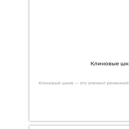
Клиновые шки
Клиновый шкив — это элемент ременной 