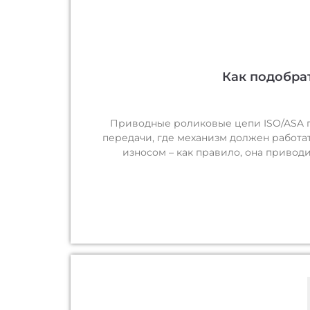
Как подобра
Приводные роликовые цепи ISO/ASA п
передачи, где механизм должен работа
износом – как правило, она привод