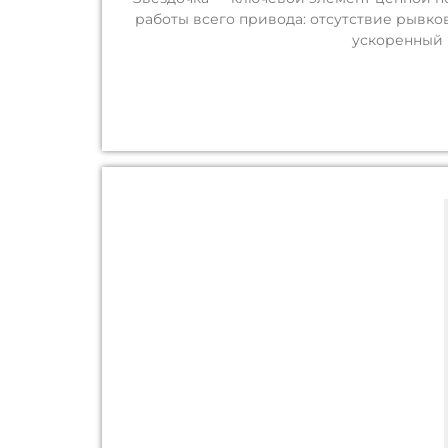
работы всего привода: отсутствие рывк
ускоренный 