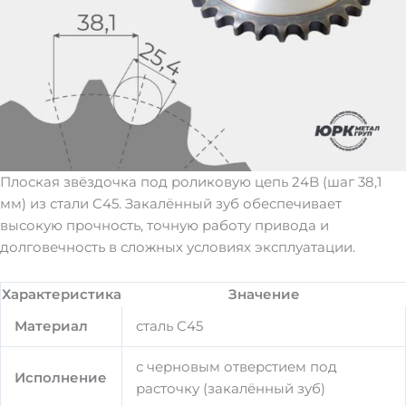
Плоская звёздочка под роликовую цепь 24B (шаг 38,1
мм) из стали C45. Закалённый зуб обеспечивает
высокую прочность, точную работу привода и
долговечность в сложных условиях эксплуатации.
Характеристика
Значение
Материал
сталь C45
с черновым отверстием под
Исполнение
расточку (закалённый зуб)