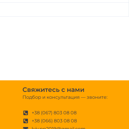
Свяжитесь с нами
Подбор и консультация — звоните:
+38 (067) 803 08 08
+38 (066) 803 08 08
lviv.pp2019@gmail.com