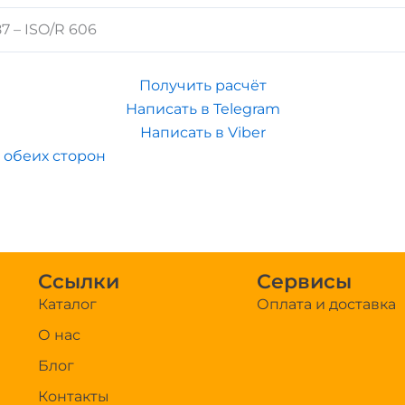
7 – ISO/R 606
Получить расчёт
Написать в Telegram
Написать в Viber
с обеих сторон
Ссылки
Сервисы
Каталог
Оплата и доставка
О нас
Блог
Контакты