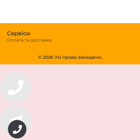
Сервіси
Оплата та доставка
© 2026 Усі права захищено.