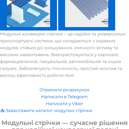
Модульні конвеєрні стрічки – це надійні та універсальні
транспортуючі системи, що складаються з окремих
модулів, стійких до зношування, хімічного впливу та
високих навантажень. Використовуються у харчовій,
фармацевтичній, пакувальній, автомобільній та інших
галузях. Забезпечують гігієнічність, простий монтаж та
високу ефективність роботи лінії.
Отримати розрахунок
Написати в Telegram
Написати у Viber
📥 Завантажити каталог модульні стрічки
Модульні стрічки — сучасне рішення