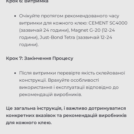
Крок 6: Витримка
Очікуйте протягом рекомендованого часу
витримки для кожного клею: CEMENT SC4000
(зазвичай 24 години), Magnet G-20 (12-24
години), Just-Bond Tetra (зазвичай 12-24
години).
Крок 7: Закінчення Процесу
Після витримки перевірте якість склейованої
конструкції. Врахуйте особливості
використання і експлуатації відповідно до
рекомендацій виробників.
Це загальна інструкція, і важливо дотримуватися
конкретних вказівок та рекомендацій виробників
для кожного клею.