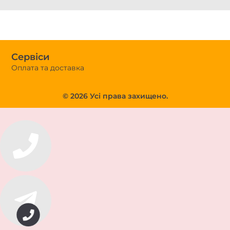
Сервіси
Оплата та доставка
© 2026 Усі права захищено.