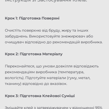
Крок 1: Підготовка Поверхні
Очистіть поверхню від бруду, жиру та інших
забруднень. Використовуйте знежирювач або
очищувач відповідно до рекомендацій виробника.
Крок 2: Підготовка Матеріалу
Переконайтеся, що умови довкілля відповідають
рекомендаціям виробника (температура,
вологість). Підготуйте матеріали (гуму, метал,
тканину) відповідно до вказівок.
Крок 3: Підготовка Клейової Суміші
Змішайте клей з затверджувачем у відношенні 95%