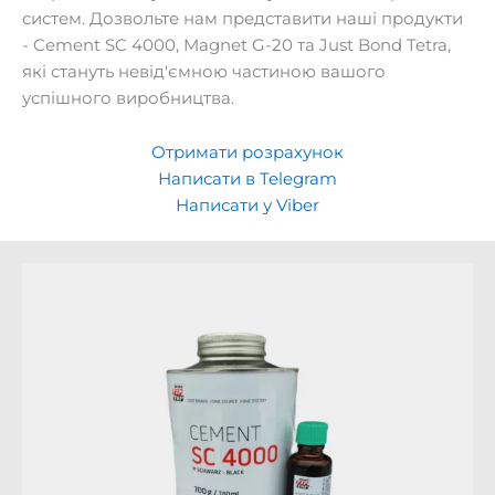
систем. Дозвольте нам представити наші продукти
- Cement SC 4000, Magnet G-20 та Just Bond Tetra,
які стануть невід'ємною частиною вашого
успішного виробництва.
Отримати розрахунок
Написати в Telegram
Написати у Viber