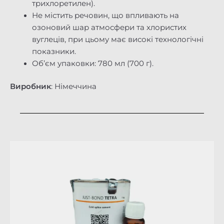
трихлоретилен).
Не містить речовин, що впливають на
озоновий шар атмосфери та хлористих
вуглеців, при цьому має високі технологічні
показники.
Об’єм упаковки: 780 мл (700 г).
Виробник
: Німеччина